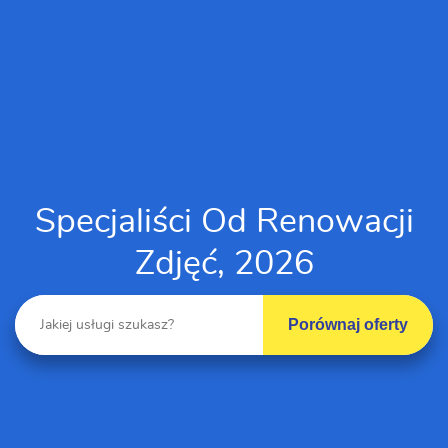
Specjaliści Od Renowacji
Zdjęć, 2026
Porównaj oferty