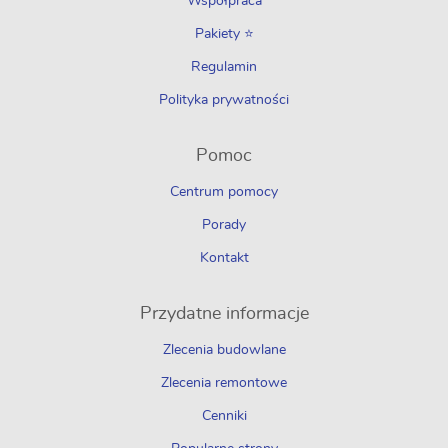
Współpraca
Pakiety ⭐
Regulamin
Polityka prywatności
Pomoc
Centrum pomocy
Porady
Kontakt
Przydatne informacje
Zlecenia budowlane
Zlecenia remontowe
Cenniki