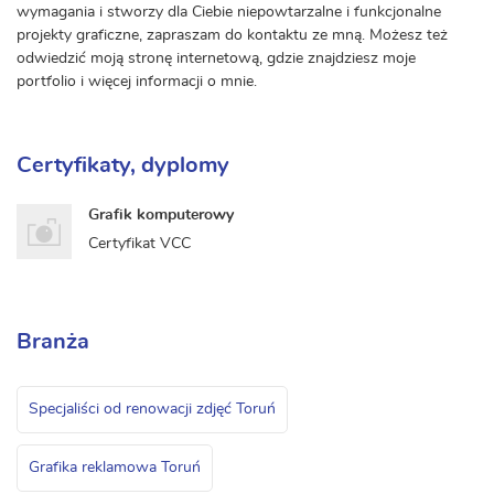
wymagania i stworzy dla Ciebie niepowtarzalne i funkcjonalne
projekty graficzne, zapraszam do kontaktu ze mną. Możesz też
odwiedzić moją stronę internetową, gdzie znajdziesz moje
portfolio i więcej informacji o mnie.
Certyfikaty, dyplomy
Grafik komputerowy
Certyfikat VCC
Branża
Specjaliści od renowacji zdjęć Toruń
Grafika reklamowa Toruń