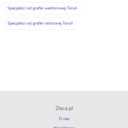
Specjaliści od grafiki wektorowej Toruń
Specjaliści od grafiki rastrowej Toruń
Zleca.pl
O nas