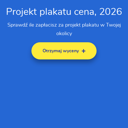
Projekt plakatu cena, 2026
Sprawdź ile zapłacisz za projekt plakatu w Twojej
okolicy
Otrzymaj wyceny