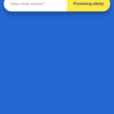
Porównaj oferty