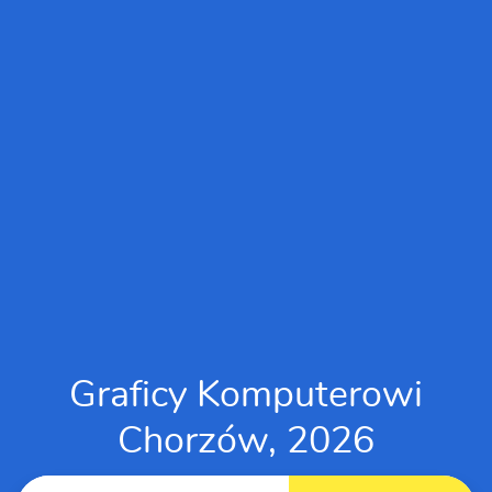
Graficy Komputerowi
Chorzów, 2026