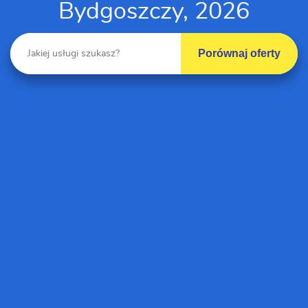
Bydgoszczy, 2026
Porównaj oferty