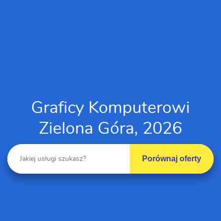
Graficy Komputerowi
Zielona Góra, 2026
Porównaj oferty