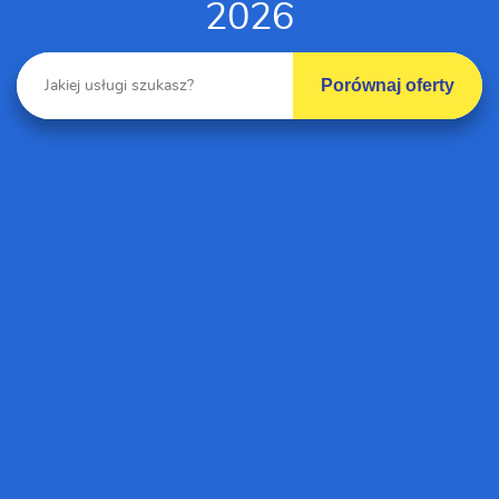
2026
Porównaj oferty