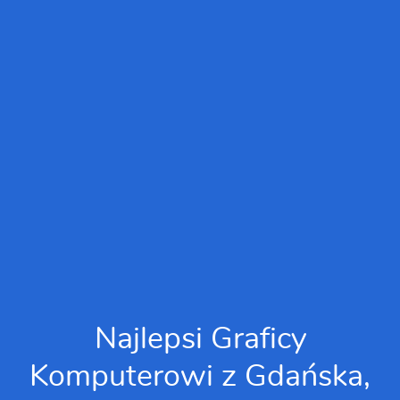
Najlepsi Graficy
Komputerowi z Gdańska,