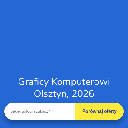
Graficy Komputerowi
Olsztyn, 2026
Porównaj oferty