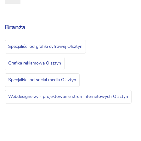
Branża
Specjaliści od grafiki cyfrowej Olsztyn
Grafika reklamowa Olsztyn
Specjaliści od social media Olsztyn
Webdesignerzy - projektowanie stron internetowych Olsztyn