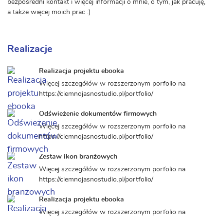
bezpośredni kontakt i więcej informacji o mnie, o tym, jak pracuję,
a także więcej moich prac :)
Realizacje
Realizacja projektu ebooka
Więcej szczegółów w rozszerzonym porfolio na
https://ciemnojasnostudio.pl/portfolio/
Odświeżenie dokumentów firmowych
Więcej szczegółów w rozszerzonym porfolio na
https://ciemnojasnostudio.pl/portfolio/
Zestaw ikon branżowych
Więcej szczegółów w rozszerzonym porfolio na
https://ciemnojasnostudio.pl/portfolio/
Realizacja projektu ebooka
Więcej szczegółów w rozszerzonym porfolio na