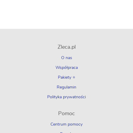
Zleca.pl
O nas
Współpraca
Pakiety ⭐
Regulamin
Polityka prywatności
Pomoc
Centrum pomocy