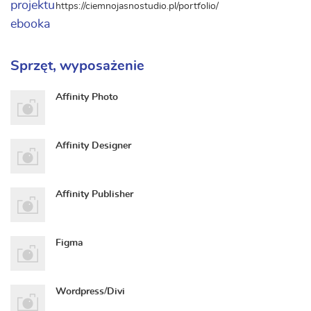
https://ciemnojasnostudio.pl/portfolio/
Sprzęt, wyposażenie
Affinity Photo
Affinity Designer
Affinity Publisher
Figma
Wordpress/Divi