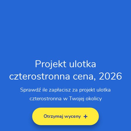
Projekt ulotka
czterostronna cena, 2026
Sprawdź ile zapłacisz za projekt ulotka
czterostronna w Twojej okolicy
Otrzymaj wyceny