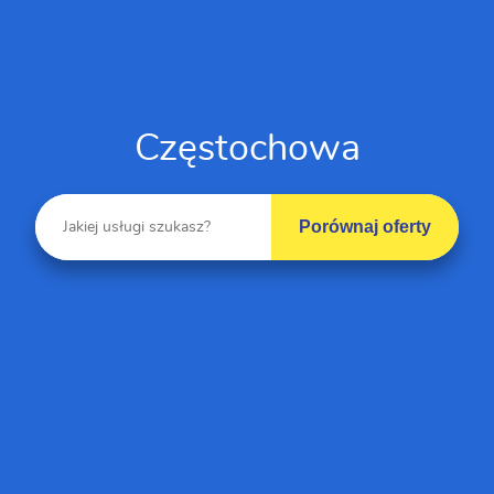
Częstochowa
Porównaj oferty