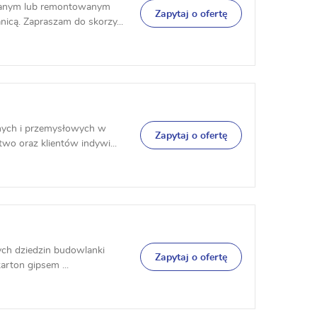
wanym lub remontowanym
Zapytaj o ofertę
nicą. Zapraszam do skorzy...
nych i przemysłowych w
Zapytaj o ofertę
wo oraz klientów indywi...
ch dziedzin budowlanki
Zapytaj o ofertę
arton gipsem ...