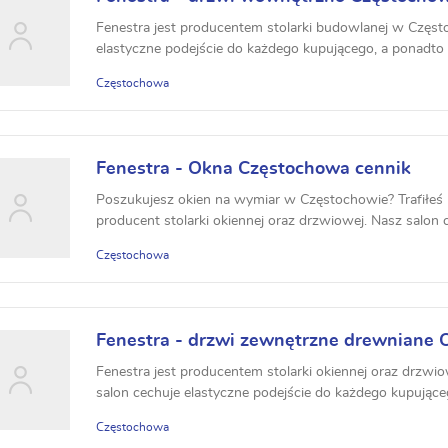
Fenestra jest producentem stolarki budowlanej w Częst
elastyczne podejście do każdego kupującego, a ponadto 
Częstochowa
Fenestra - Okna Częstochowa cennik
Poszukujesz okien na wymiar w Częstochowie? Trafiłeś p
producent stolarki okiennej oraz drzwiowej. Nasz salon c
Częstochowa
Fenestra - drzwi zewnętrzne drewniane
Fenestra jest producentem stolarki okiennej oraz drzw
salon cechuje elastyczne podejście do każdego kupującego
Częstochowa