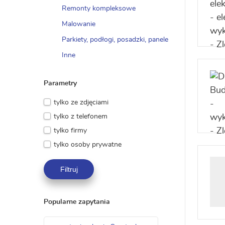
Remonty kompleksowe
Malowanie
Parkiety, podłogi, posadzki, panele
Inne
Parametry
tylko ze zdjęciami
tylko z telefonem
tylko firmy
tylko osoby prywatne
Filtruj
Popularne zapytania