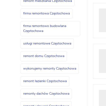
remont mieszkania Częstochowa
firma remontowa Częstochowa
firma remontowo budowlana
Częstochowa
usługi remontowe Częstochowa
remont domu Częstochowa
wykonujemy remonty Częstochowa
remont łazienki Częstochowa
remonty dachów Częstochowa