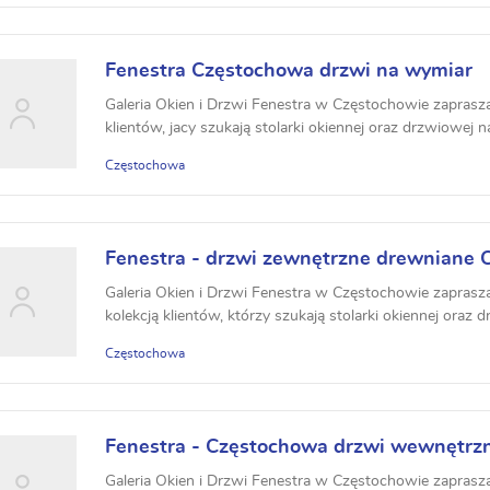
Fenestra Częstochowa drzwi na wymiar
Galeria Okien i Drzwi Fenestra w Częstochowie zaprasza
klientów, jacy szukają stolarki okiennej oraz drzwiowej na 
Częstochowa
Fenestra - drzwi zewnętrzne drewniane
Galeria Okien i Drzwi Fenestra w Częstochowie zaprasza
kolekcją klientów, którzy szukają stolarki okiennej oraz dr
Częstochowa
Fenestra - Częstochowa drzwi wewnętrz
Galeria Okien i Drzwi Fenestra w Częstochowie zaprasza