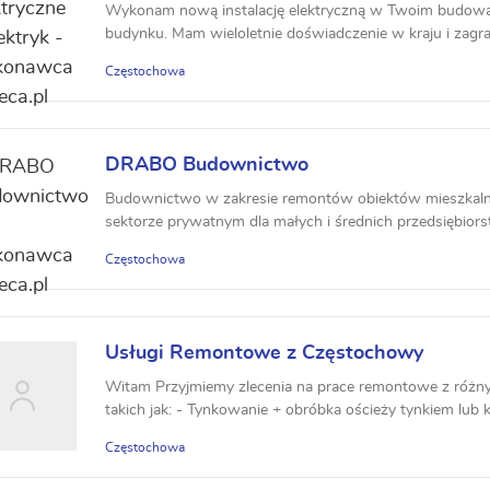
Wykonam nową instalację elektryczną w Twoim budo
budynku. Mam wieloletnie doświadczenie w kraju i zagra
Częstochowa
DRABO Budownictwo
Budownictwo w zakresie remontów obiektów mieszkal
sektorze prywatnym dla małych i średnich przedsiębiorst
Częstochowa
Usługi Remontowe z Częstochowy
Witam Przyjmiemy zlecenia na prace remontowe z różny
takich jak: - Tynkowanie + obróbka ościeży tynkiem lub k
Częstochowa