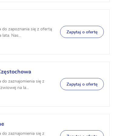
 do zapoznania się z ofertą
Zapytaj o ofertę
lata. Nas...
 Częstochowa
 do zaznajomienia się z
Zapytaj o ofertę
zwiowej na la...
ne
 do zaznajomienia się z