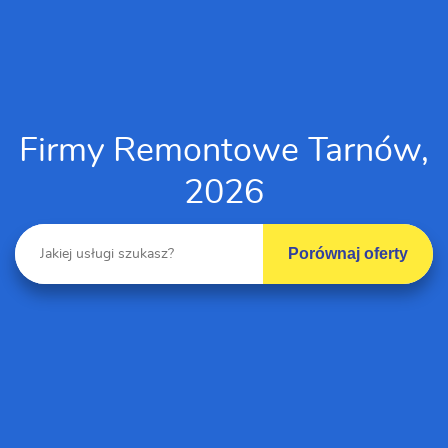
Firmy Remontowe Tarnów,
2026
Porównaj oferty