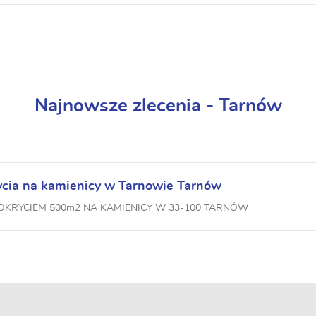
Najnowsze zlecenia - Tarnów
rycia na kamienicy w Tarnowie Tarnów
OKRYCIEM 500m2 NA KAMIENICY W 33-100 TARNÓW