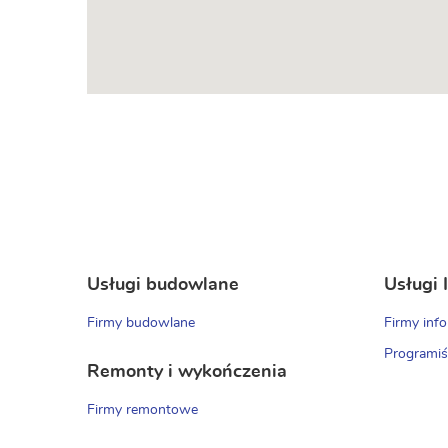
Usługi budowlane
Usługi 
Firmy budowlane
Firmy inf
Programiś
Remonty i wykończenia
Firmy remontowe