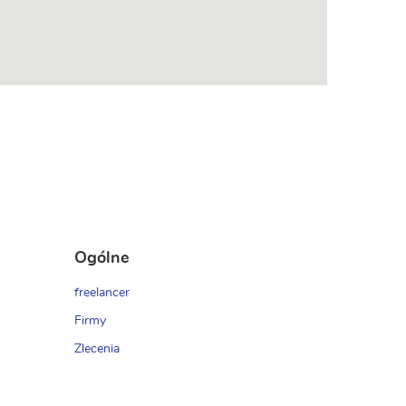
Ogólne
freelancer
Firmy
Zlecenia