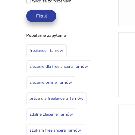
tylko ze zgłoszeniami
Filtruj
Popularne zapytania
freelancer Tarnów
zlecenie dla freelancera Tarnów
zlecenie online Tarnów
praca dla freelancera Tarnów
zdalne zlecenie Tarnów
szukam freelancera Tarnów