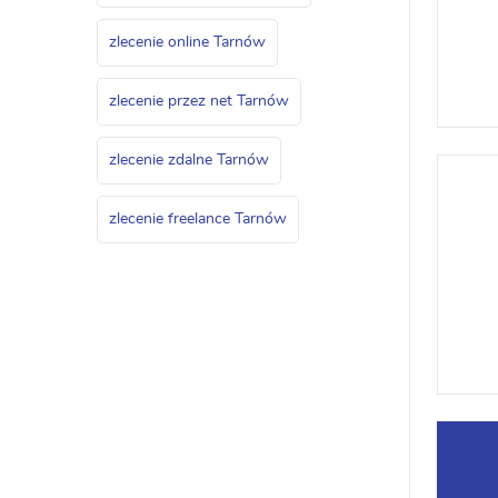
zlecenie online Tarnów
zlecenie przez net Tarnów
zlecenie zdalne Tarnów
zlecenie freelance Tarnów