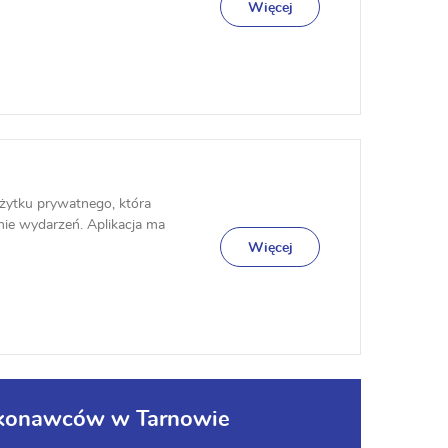
Więcej
użytku prywatnego, która
ie wydarzeń. Aplikacja ma
Więcej
wykonawców w Tarnowie