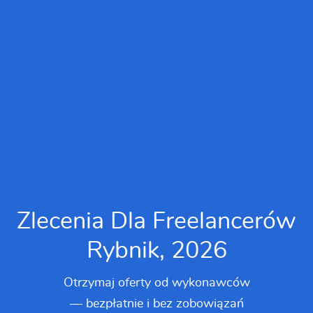
Zlecenia Dla Freelancerów
Rybnik, 2026
Otrzymaj oferty od wykonawców
— bezpłatnie i bez zobowiązań