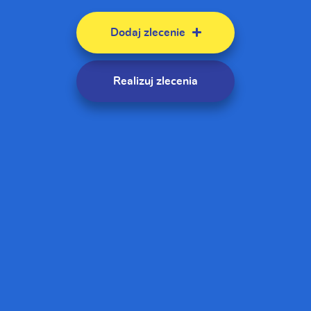
Dodaj zlecenie
Realizuj zlecenia