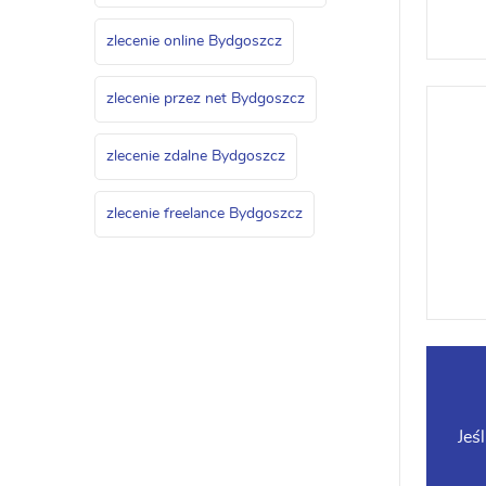
zlecenie online Bydgoszcz
zlecenie przez net Bydgoszcz
zlecenie zdalne Bydgoszcz
zlecenie freelance Bydgoszcz
Jeś