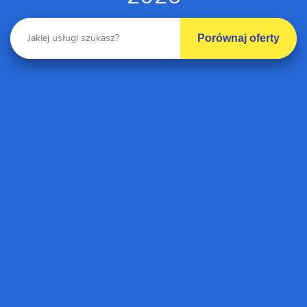
Porównaj oferty