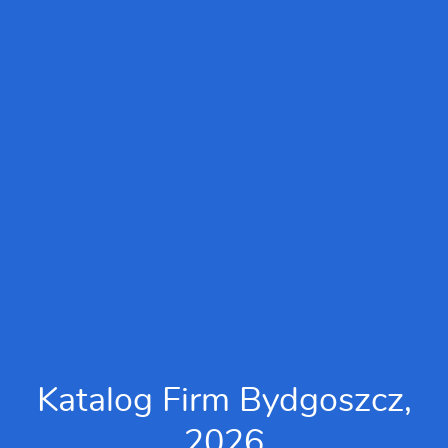
Katalog Firm Bydgoszcz,
2026