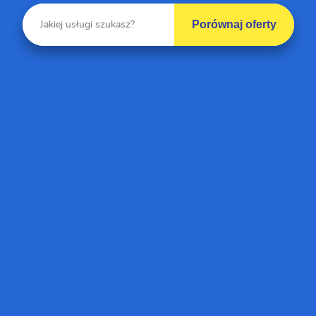
Porównaj oferty