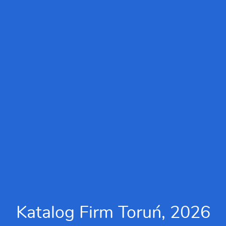
Katalog Firm Toruń, 2026