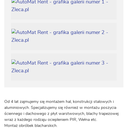
Od 4 lat zajmujemy się montażem hal, konstrukcji stalowych i
aluminiowych. Specjalizujemy się również w montażu poszycia
ściennego i dachowego z płyt warstwowych, blachy trapezowej
wraz z każdego rodzaju ociepleniem PIR, Wełna etc.
Montaż obróbek blacharskich.