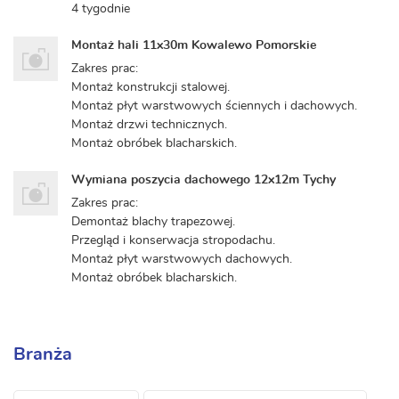
4 tygodnie
Montaż hali 11x30m Kowalewo Pomorskie
Zakres prac:
Montaż konstrukcji stalowej.
Montaż płyt warstwowych ściennych i dachowych.
Montaż drzwi technicznych.
Montaż obróbek blacharskich.
Wymiana poszycia dachowego 12x12m Tychy
Zakres prac:
Demontaż blachy trapezowej.
Przegląd i konserwacja stropodachu.
Montaż płyt warstwowych dachowych.
Montaż obróbek blacharskich.
Branża