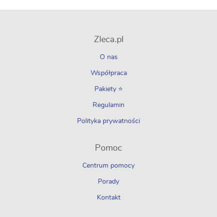
Zleca.pl
O nas
Współpraca
Pakiety ⭐
Regulamin
Polityka prywatności
Pomoc
Centrum pomocy
Porady
Kontakt