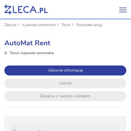
Zleca.pl
Kujawsko-pomorskie
Toruń
Pozostałe usługi
AutoMat Rent
Toruń, kujawsko-pomorskie
Główne informacje
Cennik
Zlecenia z naszym udziałem