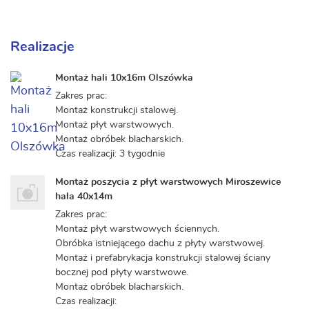
Realizacje
Montaż hali 10x16m Olszówka
Zakres prac:
Montaż konstrukcji stalowej.
Montaż płyt warstwowych.
Montaż obróbek blacharskich.
Czas realizacji: 3 tygodnie
Montaż poszycia z płyt warstwowych Miroszewice
hala 40x14m
Zakres prac:
Montaż płyt warstwowych ściennych.
Obróbka istniejącego dachu z płyty warstwowej.
Montaż i prefabrykacja konstrukcji stalowej ściany
bocznej pod płyty warstwowe.
Montaż obróbek blacharskich.
Czas realizacji: