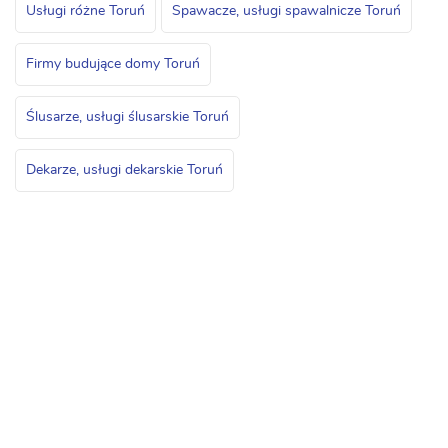
Usługi różne Toruń
Spawacze, usługi spawalnicze Toruń
Firmy budujące domy Toruń
Ślusarze, usługi ślusarskie Toruń
Dekarze, usługi dekarskie Toruń