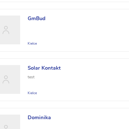
GmBud
Kielce
Solar Kontakt
test
Kielce
Dominika