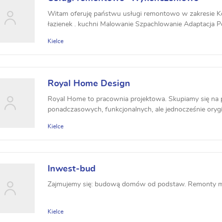
Witam oferuję państwu usługi remontowo w zakresie 
łazienek . kuchni Malowanie Szpachlowanie Adaptacja P
Kielce
Royal Home Design
Royal Home to pracownia projektowa. Skupiamy się na 
ponadczasowych, funkcjonalnych, ale jednocześnie orygi
Kielce
Inwest-bud
Zajmujemy się: budową domów od podstaw. Remonty 
Kielce