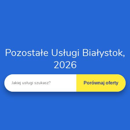
Pozostałe Usługi Białystok,
2026
Porównaj oferty