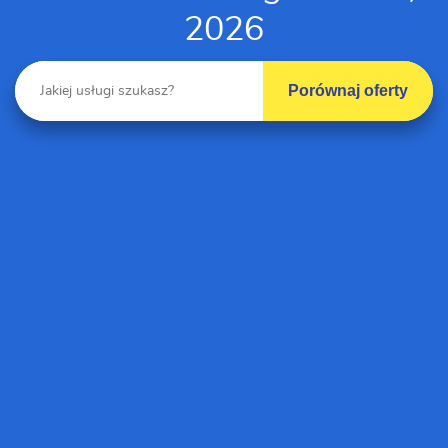
2026
Porównaj oferty