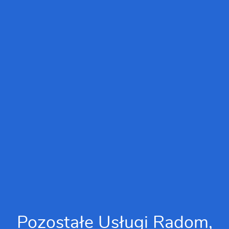
Pozostałe Usługi Radom,