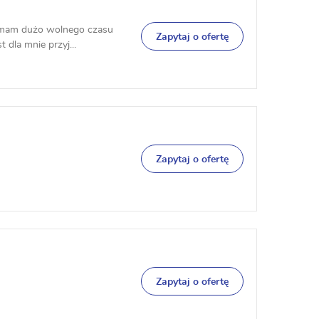
z mam dużo wolnego czasu
Zapytaj o ofertę
 dla mnie przyj...
Zapytaj o ofertę
Zapytaj o ofertę