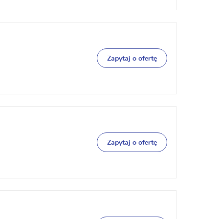
Zapytaj o ofertę
Zapytaj o ofertę