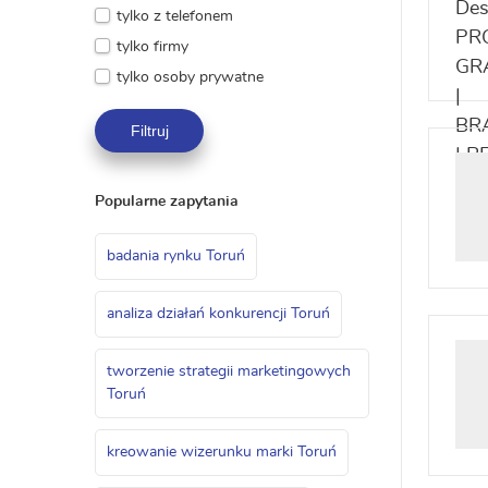
tylko z telefonem
tylko firmy
tylko osoby prywatne
Filtruj
Popularne zapytania
badania rynku Toruń
analiza działań konkurencji Toruń
tworzenie strategii marketingowych
Toruń
kreowanie wizerunku marki Toruń