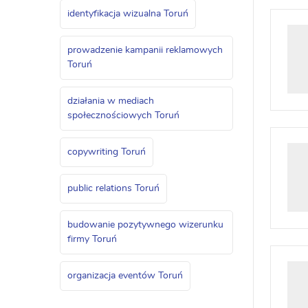
identyfikacja wizualna Toruń
prowadzenie kampanii reklamowych
Toruń
działania w mediach
społecznościowych Toruń
copywriting Toruń
public relations Toruń
budowanie pozytywnego wizerunku
firmy Toruń
organizacja eventów Toruń