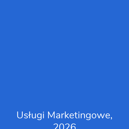
Usługi Marketingowe,
2026