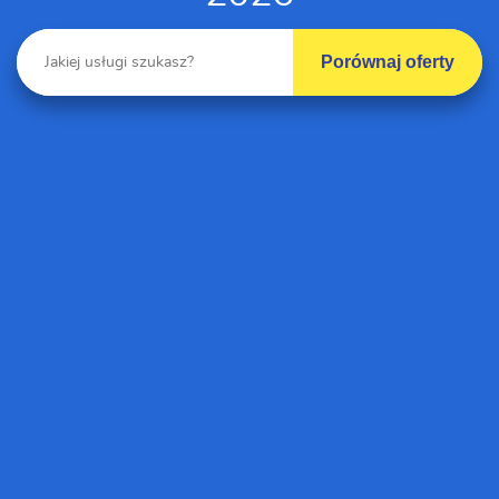
Porównaj oferty