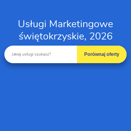
Usługi Marketingowe
świętokrzyskie, 2026
Porównaj oferty