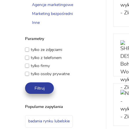
Agencje marketingowe
Marketing bezpośredni
Inne
Parametry
tylko ze zdjęciami
tylko z telefonem
tylko firmy
tylko osoby prywatne
Filtruj
Popularne zapytania
badania rynku lubelskie