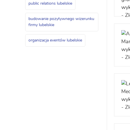
public relations lubelskie
budowanie pozytywnego wizerunku
firmy lubelskie
organizacja eventów lubelskie