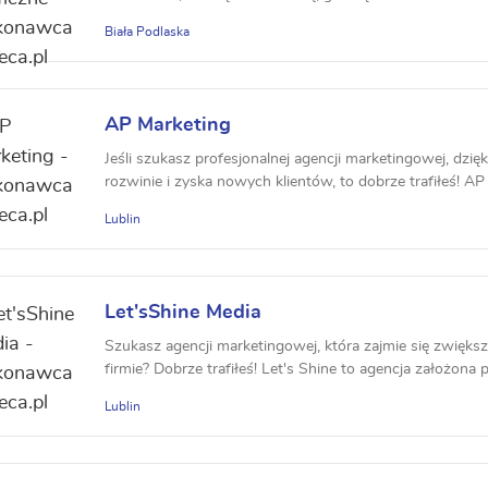
Biała Podlaska
AP Marketing
Jeśli szukasz profesjonalnej agencji marketingowej, dzięk
rozwinie i zyska nowych klientów, to dobrze trafiłeś! AP 
Lublin
Let'sShine Media
Szukasz agencji marketingowej, która zajmie się zwięks
firmie? Dobrze trafiłeś! Let's Shine to agencja założona pr
Lublin