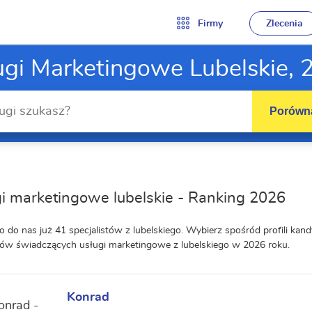
Firmy
Zlecenia
ugi Marketingowe Lubelskie, 
Porówna
i marketingowe lubelskie - Ranking 2026
o do nas już 41 specjalistów z lubelskiego. Wybierz spośród profili k
w świadczących usługi marketingowe z lubelskiego w 2026 roku.
Konrad