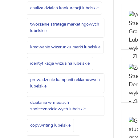
analiza działań konkurencji lubelskie
tworzenie strategii marketingowych
lubelskie
kreowanie wizerunku marki lubelskie
identyfikacja wizualna lubelskie
prowadzenie kampanii reklamowych
lubelskie
działania w mediach
społecznościowych lubelskie
copywriting lubelskie