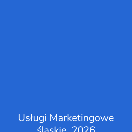
Usługi Marketingowe
śląskie, 2026