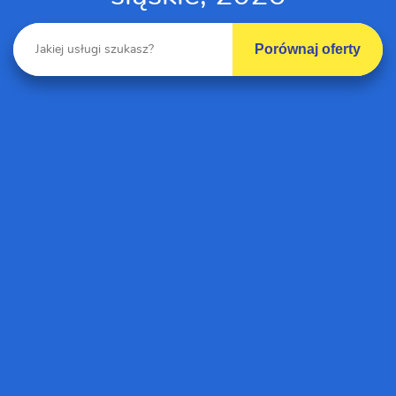
Porównaj oferty