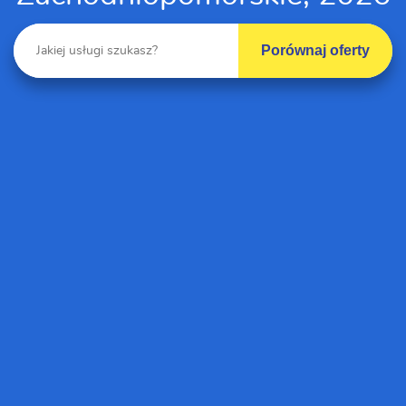
Porównaj oferty