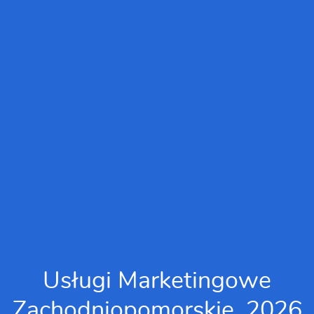
Usługi Marketingowe
Zachodniopomorskie, 2026