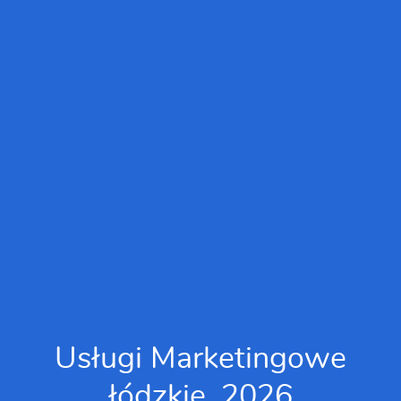
Usługi Marketingowe
łódzkie, 2026