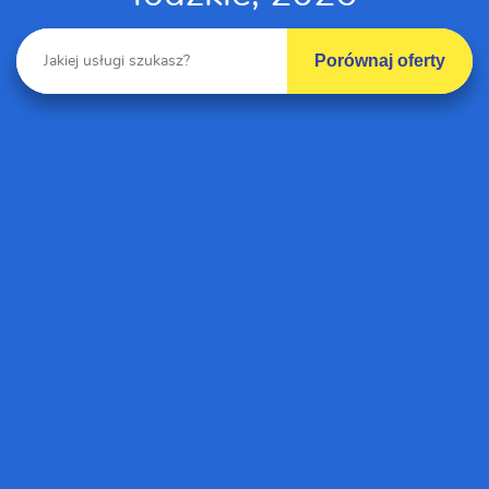
Porównaj oferty