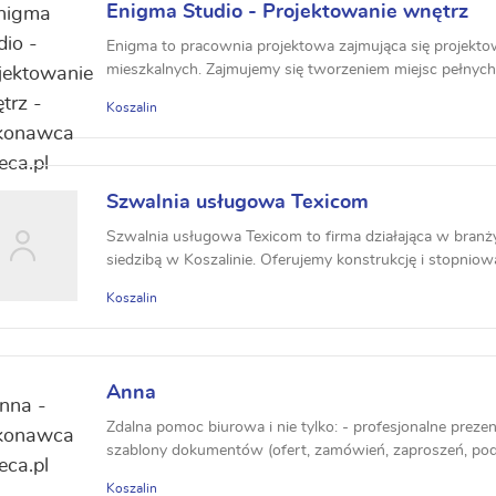
Enigma Studio - Projektowanie wnętrz
Enigma to pracownia projektowa zajmująca się projekt
mieszkalnych. Zajmujemy się tworzeniem miejsc pełnych mił
Koszalin
Szwalnia usługowa Texicom
Szwalnia usługowa Texicom to firma działająca w branż
siedzibą w Koszalinie. Oferujemy konstrukcję i stopniowan
Koszalin
Anna
Zdalna pomoc biurowa i nie tylko: - profesjonalne prezen
szablony dokumentów (ofert, zamówień, zaproszeń, podz
Koszalin