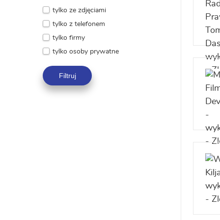
tylko ze zdjęciami
tylko z telefonem
tylko firmy
tylko osoby prywatne
Filtruj