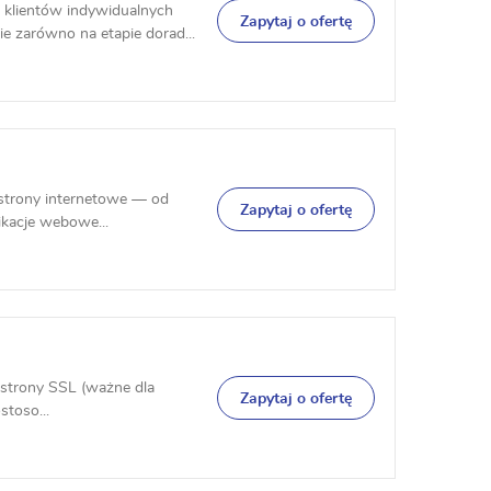
klientów indywidualnych
Zapytaj o ofertę
 zarówno na etapie dorad...
strony internetowe — od
Zapytaj o ofertę
ikacje webowe...
a strony SSL (ważne dla
Zapytaj o ofertę
stoso...