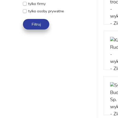
tylko firmy
tylko osoby prywatne
Filtruj