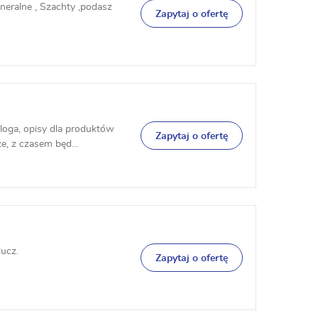
neralne , Szachty ,podasz
Zapytaj o ofertę
loga, opisy dla produktów
Zapytaj o ofertę
e, z czasem będ...
ucz.
Zapytaj o ofertę