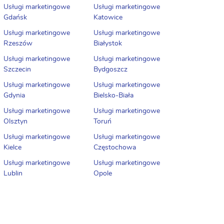
Usługi marketingowe
Usługi marketingowe
Gdańsk
Katowice
Usługi marketingowe
Usługi marketingowe
Rzeszów
Białystok
Usługi marketingowe
Usługi marketingowe
Szczecin
Bydgoszcz
Usługi marketingowe
Usługi marketingowe
Gdynia
Bielsko-Biała
Usługi marketingowe
Usługi marketingowe
Olsztyn
Toruń
Usługi marketingowe
Usługi marketingowe
Kielce
Częstochowa
Usługi marketingowe
Usługi marketingowe
Lublin
Opole