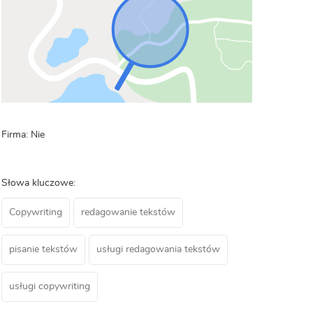
Firma: Nie
Słowa kluczowe:
Copywriting
redagowanie tekstów
pisanie tekstów
usługi redagowania tekstów
usługi copywriting