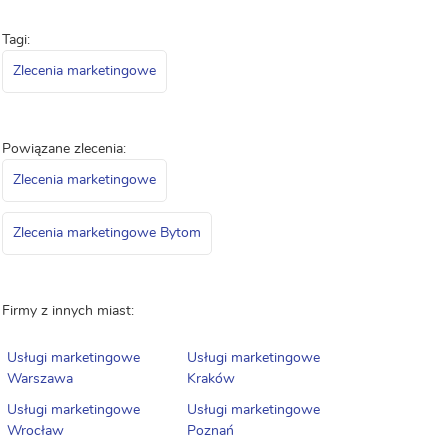
Tagi:
Zlecenia marketingowe
Powiązane zlecenia:
Zlecenia marketingowe
Zlecenia marketingowe Bytom
Firmy z innych miast:
Usługi marketingowe
Usługi marketingowe
Warszawa
Kraków
Usługi marketingowe
Usługi marketingowe
Wrocław
Poznań