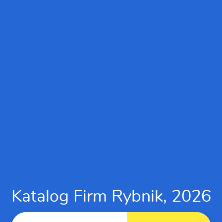
Katalog Firm Rybnik, 2026