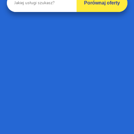
Porównaj oferty