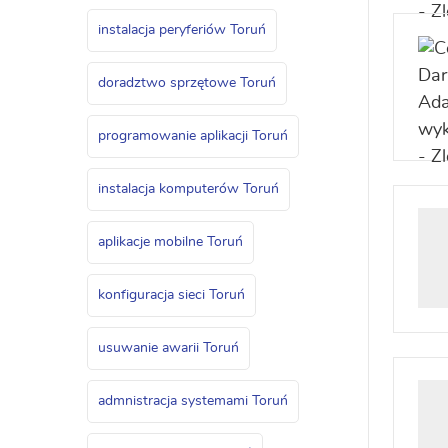
instalacja peryferiów Toruń
doradztwo sprzętowe Toruń
programowanie aplikacji Toruń
instalacja komputerów Toruń
aplikacje mobilne Toruń
konfiguracja sieci Toruń
usuwanie awarii Toruń
admnistracja systemami Toruń