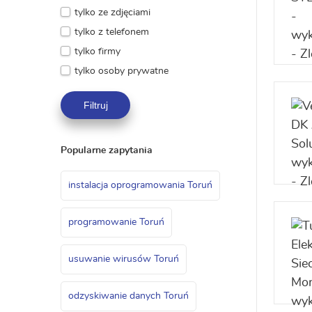
tylko ze zdjęciami
tylko z telefonem
tylko firmy
tylko osoby prywatne
Filtruj
Popularne zapytania
instalacja oprogramowania Toruń
programowanie Toruń
usuwanie wirusów Toruń
odzyskiwanie danych Toruń