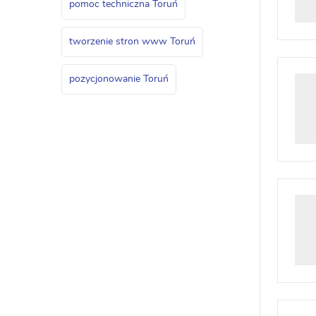
pomoc techniczna Toruń
tworzenie stron www Toruń
pozycjonowanie Toruń