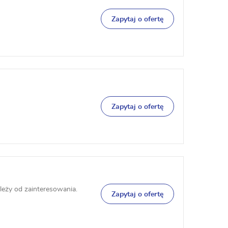
Zapytaj o ofertę
Zapytaj o ofertę
Zależy od zainteresowania.
Zapytaj o ofertę