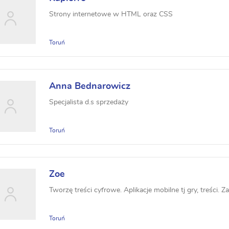
Strony internetowe w HTML oraz CSS
Toruń
Anna Bednarowicz
Specjalista d.s sprzedaży
Toruń
Zoe
Tworzę treści cyfrowe. Aplikacje mobilne tj gry, treści. 
Toruń