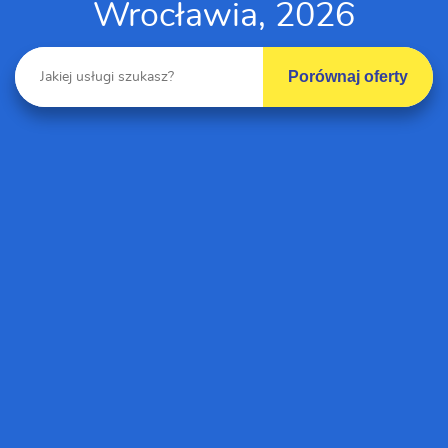
Wrocławia, 2026
Porównaj oferty