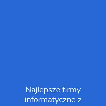
Najlepsze firmy
informatyczne z