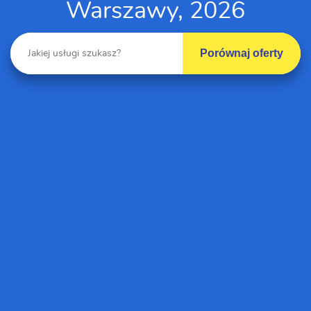
Warszawy, 2026
Porównaj oferty