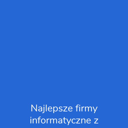
Najlepsze firmy
informatyczne z