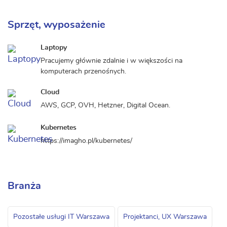
Sprzęt, wyposażenie
Laptopy
Pracujemy głównie zdalnie i w większości na
komputerach przenośnych.
Cloud
AWS, GCP, OVH, Hetzner, Digital Ocean.
Kubernetes
https://imagho.pl/kubernetes/
Branża
Pozostałe usługi IT Warszawa
Projektanci, UX Warszawa