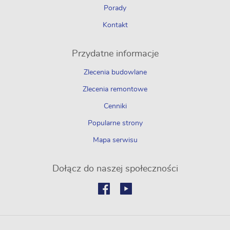
Porady
Kontakt
Przydatne informacje
Zlecenia budowlane
Zlecenia remontowe
Cenniki
Popularne strony
Mapa serwisu
Dołącz do naszej społeczności