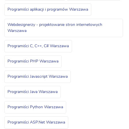
Programiści aplikacji i programów Warszawa
Webdesignerzy - projektowanie stron internetowych
Warszawa
Programiści C, C++, C# Warszawa
Programiści PHP Warszawa
Programiści Javascript Warszawa
Programiści Java Warszawa
Programiści Python Warszawa
Programiści ASP.Net Warszawa