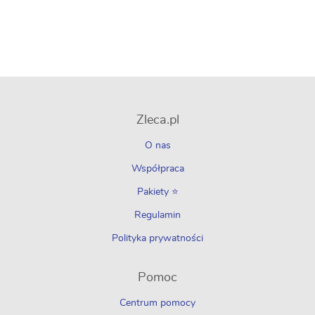
Zleca.pl
O nas
Współpraca
Pakiety ⭐
Regulamin
Polityka prywatności
Pomoc
Centrum pomocy