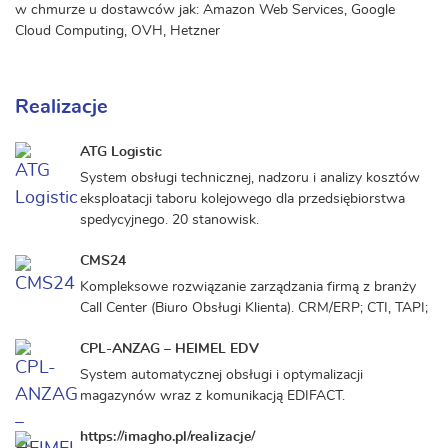
w chmurze u dostawców jak: Amazon Web Services, Google
Cloud Computing, OVH, Hetzner
Realizacje
ATG Logistic
System obsługi technicznej, nadzoru i analizy kosztów
eksploatacji taboru kolejowego dla przedsiębiorstwa
spedycyjnego. 20 stanowisk.
CMS24
Kompleksowe rozwiązanie zarządzania firmą z branży
Call Center (Biuro Obsługi Klienta). CRM/ERP; CTI, TAPI;
CPL-ANZAG – HEIMEL EDV
System automatycznej obsługi i optymalizacji
magazynów wraz z komunikacją EDIFACT.
https://imagho.pl/realizacje/