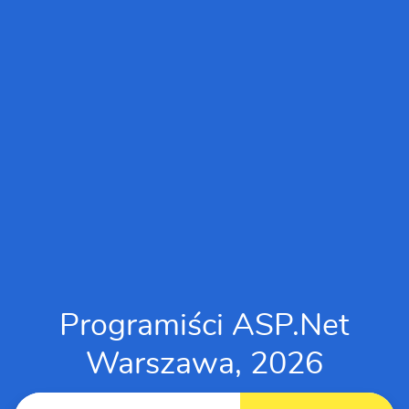
Programiści ASP.Net
Warszawa, 2026