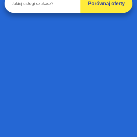
Porównaj oferty