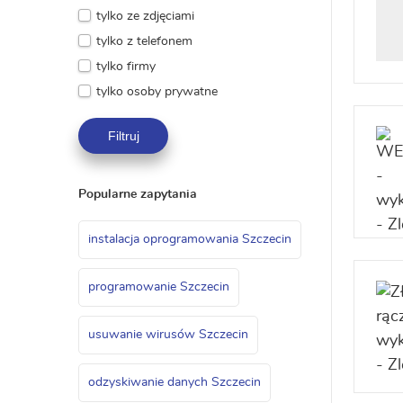
tylko ze zdjęciami
tylko z telefonem
tylko firmy
tylko osoby prywatne
Filtruj
Popularne zapytania
instalacja oprogramowania Szczecin
programowanie Szczecin
usuwanie wirusów Szczecin
odzyskiwanie danych Szczecin