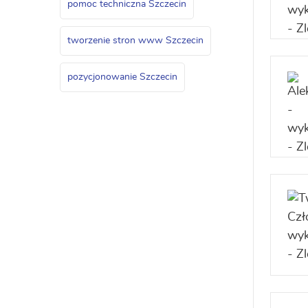
pomoc techniczna Szczecin
tworzenie stron www Szczecin
pozycjonowanie Szczecin