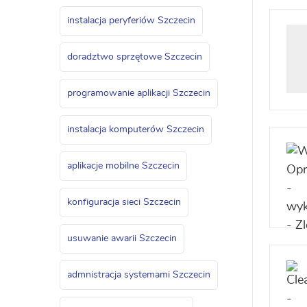
instalacja peryferiów Szczecin
doradztwo sprzętowe Szczecin
programowanie aplikacji Szczecin
instalacja komputerów Szczecin
aplikacje mobilne Szczecin
konfiguracja sieci Szczecin
usuwanie awarii Szczecin
admnistracja systemami Szczecin