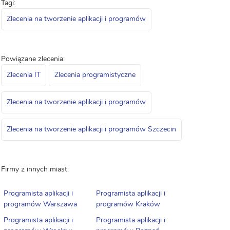
Tagi:
Zlecenia na tworzenie aplikacji i programów
Powiązane zlecenia:
Zlecenia IT
Zlecenia programistyczne
Zlecenia na tworzenie aplikacji i programów
Zlecenia na tworzenie aplikacji i programów Szczecin
Firmy z innych miast:
Programista aplikacji i
Programista aplikacji i
programów Warszawa
programów Kraków
Programista aplikacji i
Programista aplikacji i