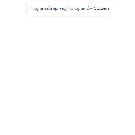
Programiści aplikacji i programów Szczecin