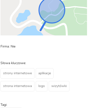
Firma: Nie
Słowa kluczowe:
strony internetowe
aplikacje
strona internetowa
logo
wizytówki
Tagi: