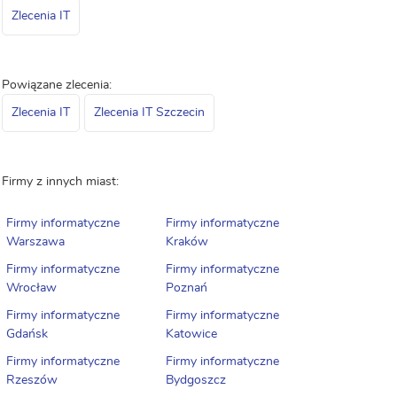
Zlecenia IT
Powiązane zlecenia:
Zlecenia IT
Zlecenia IT Szczecin
Firmy z innych miast:
Firmy informatyczne
Firmy informatyczne
Warszawa
Kraków
Firmy informatyczne
Firmy informatyczne
Wrocław
Poznań
Firmy informatyczne
Firmy informatyczne
Gdańsk
Katowice
Firmy informatyczne
Firmy informatyczne
Rzeszów
Bydgoszcz