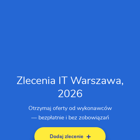
Zlecenia IT Warszawa,
2026
Otrzymaj oferty od wykonawców
— bezpłatnie i bez zobowiązań
Dodaj zlecenie