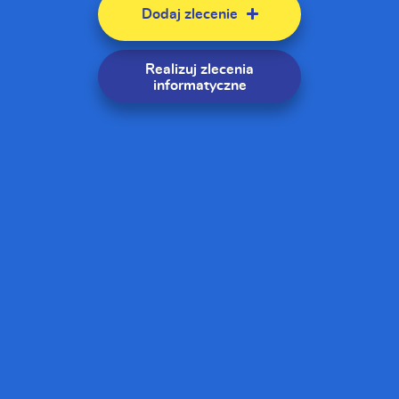
Dodaj zlecenie
Realizuj zlecenia
informatyczne