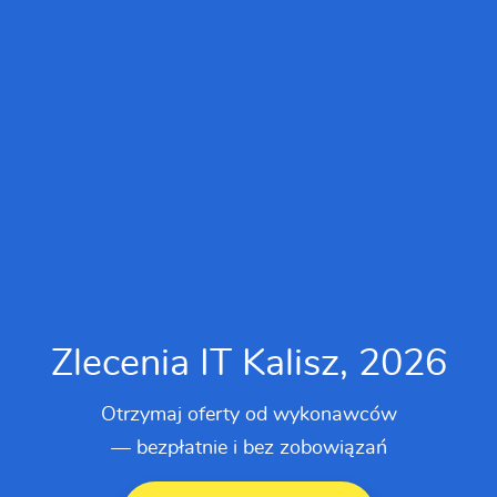
Zlecenia IT Kalisz, 2026
Otrzymaj oferty od wykonawców
— bezpłatnie i bez zobowiązań