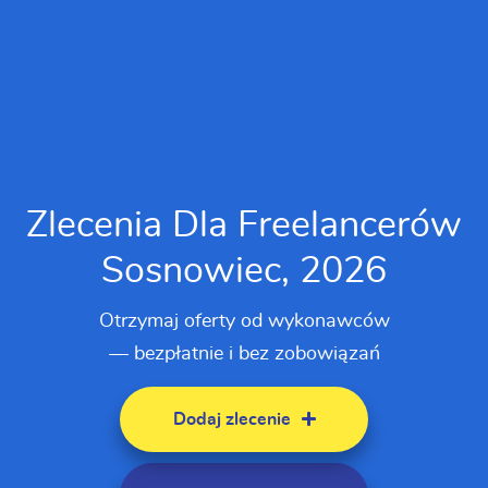
Zlecenia Dla Freelancerów
Sosnowiec, 2026
Otrzymaj oferty od wykonawców
— bezpłatnie i bez zobowiązań
Dodaj zlecenie