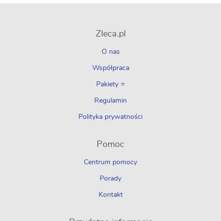
Zleca.pl
O nas
Współpraca
Pakiety ⭐
Regulamin
Polityka prywatności
Pomoc
Centrum pomocy
Porady
Kontakt