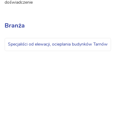
doświadczenie
Branża
Specjaliści od elewacji, ocieplania budynków Tarnów