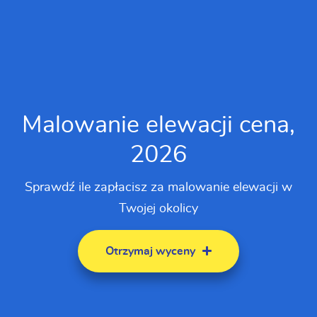
Malowanie elewacji cena,
2026
Sprawdź ile zapłacisz za malowanie elewacji w
Twojej okolicy
Otrzymaj wyceny