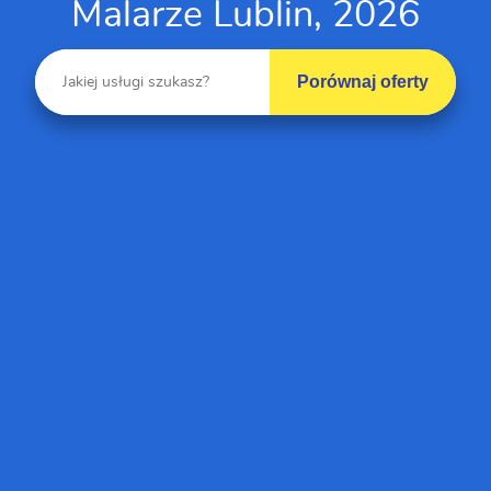
Malarze Lublin, 2026
Porównaj oferty