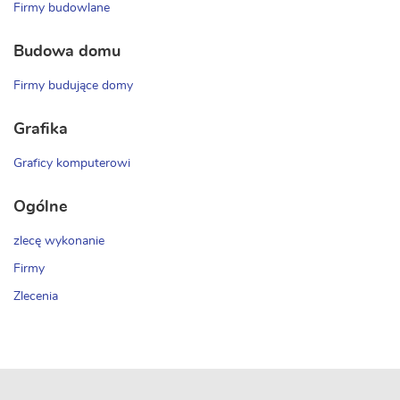
Firmy budowlane
Budowa domu
Firmy budujące domy
Grafika
Graficy komputerowi
Ogólne
zlecę wykonanie
Firmy
Zlecenia