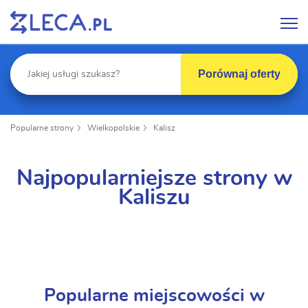
Porównaj oferty
Popularne strony
Wielkopolskie
Kalisz
Najpopularniejsze strony w
Kaliszu
Popularne miejscowości w