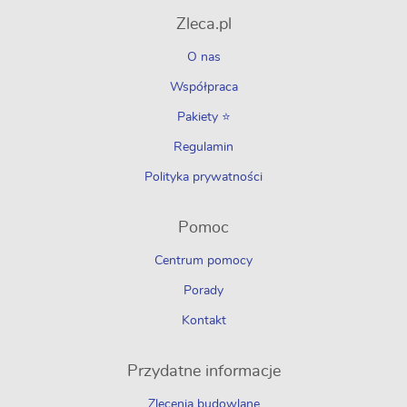
Zleca.pl
O nas
Współpraca
Pakiety ⭐
Regulamin
Polityka prywatności
Pomoc
Centrum pomocy
Porady
Kontakt
Przydatne informacje
Zlecenia budowlane