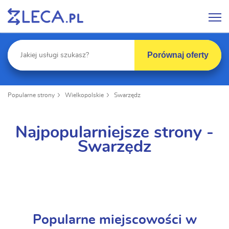
Porównaj oferty
Popularne strony
Wielkopolskie
Swarzędz
Najpopularniejsze strony -
Swarzędz
Popularne miejscowości w