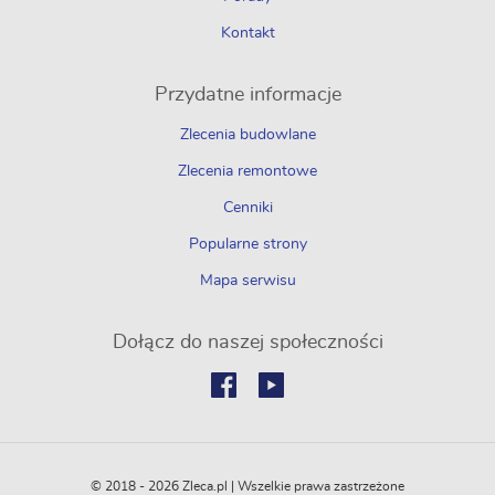
Kontakt
Przydatne informacje
Zlecenia budowlane
Zlecenia remontowe
Cenniki
Popularne strony
Mapa serwisu
Dołącz do naszej społeczności
© 2018 - 2026 Zleca.pl | Wszelkie prawa zastrzeżone