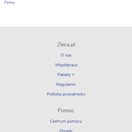
Firmy
Zleca.pl
O nas
Współpraca
Pakiety ⭐
Regulamin
Polityka prywatności
Pomoc
Centrum pomocy
Porady